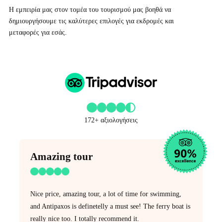
Η εμπειρία μας στον τομέα του τουρισμού μας βοηθά να
δημιουργήσουμε τις καλύτερες επιλογές για εκδρομές και
μεταφορές για εσάς.
172+ αξιολογήσεις
Amazing tour
Nice price, amazing tour, a lot of time for swimming,
and Antipaxos is definetelly a must see! The ferry boat is
really nice too. I totally recommend it.