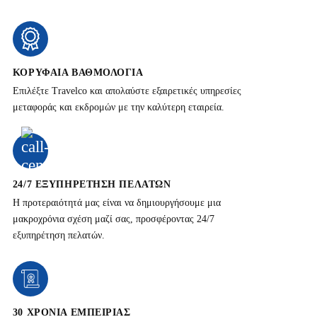
ΚΟΡΥΦΑΊΑ ΒΑΘΜΟΛΟΓΊΑ
Επιλέξτε Travelco και απολαύστε εξαιρετικές υπηρεσίες
μεταφοράς και εκδρομών με την καλύτερη εταιρεία.
24/7 ΕΞΥΠΗΡΈΤΗΣΗ ΠΕΛΑΤΏΝ
Η προτεραιότητά μας είναι να δημιουργήσουμε μια
μακροχρόνια σχέση μαζί σας, προσφέροντας 24/7
εξυπηρέτηση πελατών.
30 ΧΡΌΝΙΑ ΕΜΠΕΙΡΊΑΣ