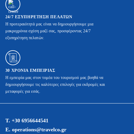
24/7 ΕΞΥΠΗΡΈΤΗΣΗ ΠΕΛΑΤΏΝ
Η προτεραιότητά μας είναι να δημιουργήσουμε μια
μακροχρόνια σχέση μαζί σας, προσφέροντας 24/7
εξυπηρέτηση πελατών.
30 ΧΡΌΝΙΑ ΕΜΠΕΙΡΊΑΣ
Η εμπειρία μας στον τομέα του τουρισμού μας βοηθά να
δημιουργήσουμε τις καλύτερες επιλογές για εκδρομές και
μεταφορές για εσάς.
Τ. +30 6956644541
Ε. operations@travelco.gr